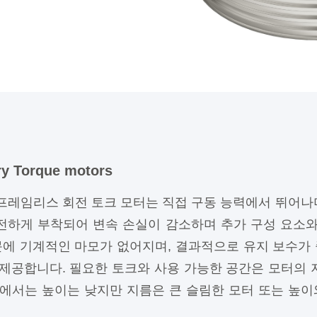
ry Torque motors
즈 프레임리스 회전 토크 모터는 직접 구동 능력에서 뛰어나
전하게 부착되어 변속 손실이 감소하며 추가 구성 요소와
에 기계적인 마모가 없어지며, 결과적으로 유지 보수가
 제공합니다. 필요한 토크와 사용 가능한 공간은 모터의 
용에서는 높이는 낮지만 지름은 큰 슬림한 모터 또는 높