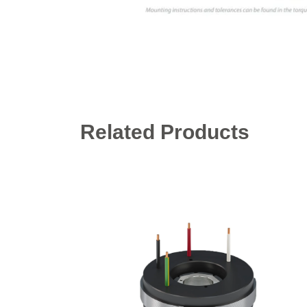
Related Products