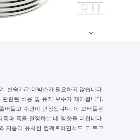
며, 변속기/기어박스가 필요하지 않습니다.
 관련된 비용 및 유지 보수가 제거됩니다.
 줄어들고 수명이 연장됩니다. 이 모터들은
지름과 폭을 결정하는 데 영향을 미칩니다.
이와 지름이 유사한 컴팩트하면서도 고 토크