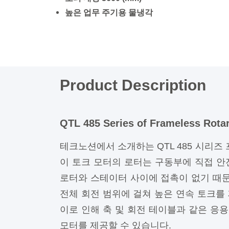
높은 업무 주기용 물냉각
Product Description
QTL 485 Series of Frameless Rota
테크노션에서 소개하는 QTL 485 시리
이 토크 모터의 로터는 구동부에 직접 안
로터와 스테이터 사이에 접촉이 없기 때문
전체 회전 범위에 걸쳐 높은 연속 토크를
이로 인해 축 및 회전 테이블과 같은 응
모터를 제공할 수 있습니다.