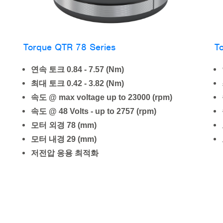
Torque QTR 78 Series
T
연속 토크
0.84 - 7.57 (Nm)
최대 토크
0.42 - 3.82 (Nm)
속도
@ max voltage up to 23000 (rpm)
속도
@ 48 Volts - up to 2757 (rpm)
모터 외경
78 (mm)
모터 내경
29 (mm)
저전압 응용 최적화