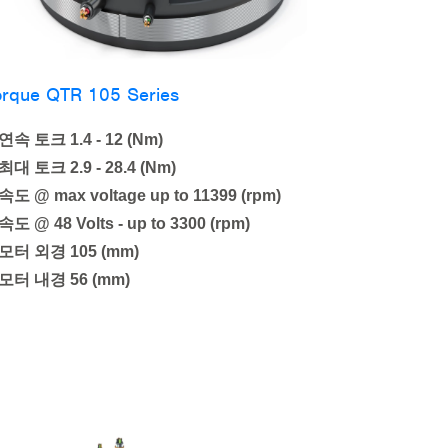
orque QTR 105 Series
연속 토크
1.4 - 12 (Nm)
최대 토크
2.9 - 28.4 (Nm)
속도
@ max voltage up to 11399 (rpm)
속도
@ 48 Volts - up to 3300 (rpm)
모터 외경
105 (mm)
모터 내경
56 (mm)