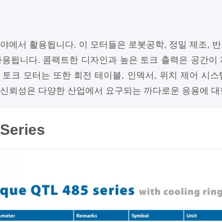
에서 활용됩니다. 이 모터들은 로봇공학, 정밀 제조, 반도
용됩니다. 콤팩트한 디자인과 높은 토크 출력은 공간이
토크 모터는 또한 회전 테이블, 인덱서, 위치 제어 시
 신뢰성은 다양한 산업에서 요구되는 까다로운 응용에 대
 Series